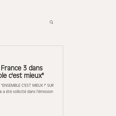
France 3 dans
le c'est mieux"
"ENSEMBLE C'EST MIEUX !" SUR
a été sollicité dans l'émission