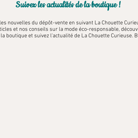
Suivez les actualités de la boutique !
 les nouvelles du dépôt-vente en suivant La Chouette Curie
ticles et nos conseils sur la mode éco-responsable, découv
 la boutique et suivez l'actualité de La Chouette Curieuse. B