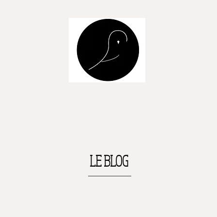
LE BLOG