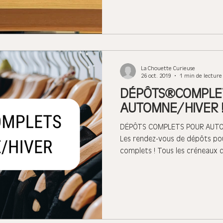
La Chouette Curieuse
26 oct. 2019
1 min de lecture
DÉPÔTS COMPLE
AUTOMNE/HIVER 
DÉPÔTS COMPLETS POUR AUTOMN
Les rendez-vous de dépôts po
complets ! Tous les créneaux de