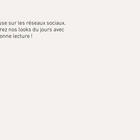
use sur les réseaux sociaux.
rez nos looks du jours avec
onne lecture !