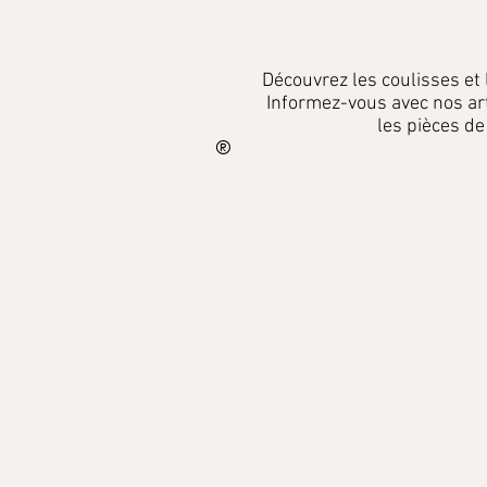
Découvrez les coulisses et
Informez-vous
avec
nos ar
les pièces de