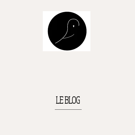
LE BLOG