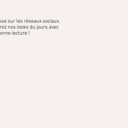
use sur les réseaux sociaux.
rez nos looks du jours avec
onne lecture !