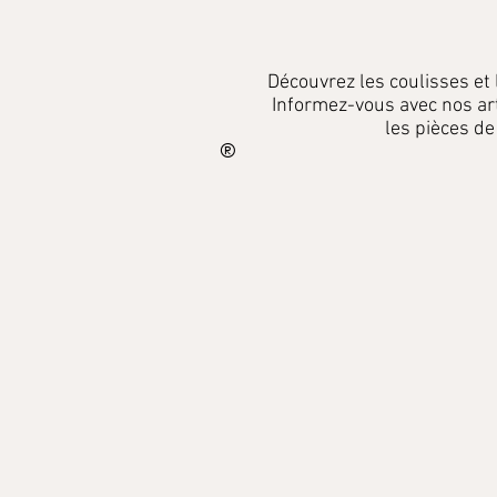
Découvrez les coulisses et
Informez-vous
avec
nos ar
les pièces de