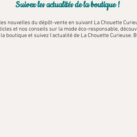
Suivez les actualités de la boutique !
 les nouvelles du dépôt-vente en suivant La Chouette Curie
ticles et nos conseils sur la mode éco-responsable, découv
 la boutique et suivez l'actualité de La Chouette Curieuse. B