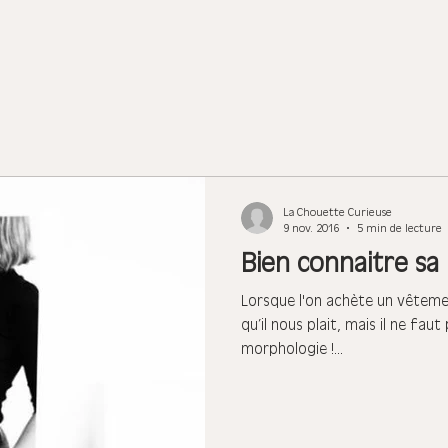
La Chouette Curieuse
9 nov. 2016
5 min de lecture
Bien connaitre sa
Lorsque l'on achète un vêteme
qu’il nous plait, mais il ne faut
morphologie !...