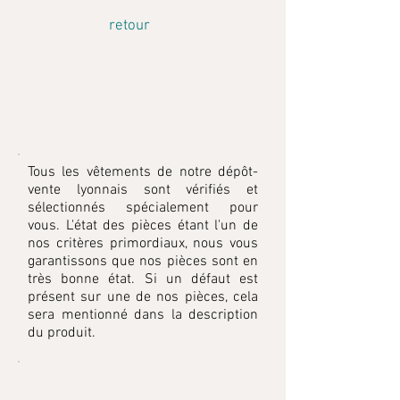
retour
Tous les
vêtements
de notre
dépôt
-
vente lyonnais sont vérifiés et
sélectionnés
spécialement
pour
vous. L'état des pièces étant l'un de
nos critères
primordiaux
, nous vous
garantissons que nos pièces sont en
très bonne état. Si un
défaut
est
présent sur une de nos pièces, cela
sera mentionné dans la description
du produit.