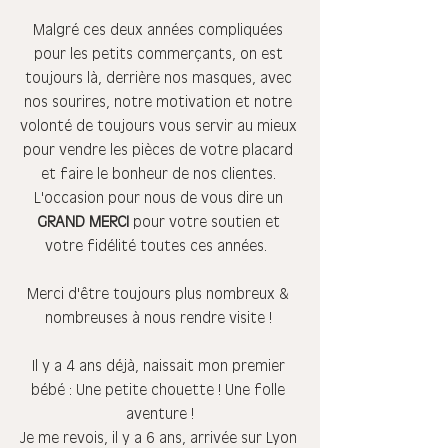
Malgré ces deux années compliquées 
pour les petits commerçants, on est 
toujours là, derrière nos masques, avec 
nos sourires, notre motivation et notre 
volonté de toujours vous servir au mieux 
pour vendre les pièces de votre placard 
et faire le bonheur de nos clientes. 
L'occasion pour nous de vous dire un 
GRAND MERCI
 pour votre soutien et 
votre fidélité toutes ces années.  
Merci d'être toujours plus nombreux & 
nombreuses à nous rendre visite ! 
Il y a 4 ans déjà, naissait mon premier 
bébé : Une petite chouette ! Une folle 
aventure !
Je me revois, il y a 6 ans, arrivée sur Lyon 