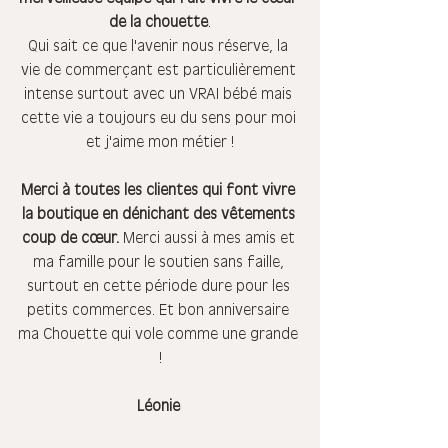
de la chouette
.
Qui sait ce que l'avenir nous réserve, la 
vie de commerçant est particulièrement 
intense surtout avec un VRAI bébé mais 
cette vie a toujours eu du sens pour moi 
et j'aime mon métier !
Merci à toutes les clientes qui font vivre 
la boutique en dénichant des vêtements 
coup de cœur.
 Merci aussi à mes amis et 
ma famille pour le soutien sans faille, 
surtout en cette période dure pour les 
petits commerces. Et bon anniversaire 
ma Chouette qui vole comme une grande 
!
Léonie 