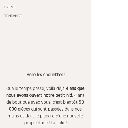
EVENT
TENDANCE
Hello les chouettes !
Que le temps passe, voilà déjà
 4 ans que 
nous avons ouvert notre petit nid.
 4 ans 
de boutique avec vous, c'est bientôt 
30 
000 pièce
s qui sont passées dans nos 
mains et dans le placard d'une nouvelle 
propriétaire ! La folie !