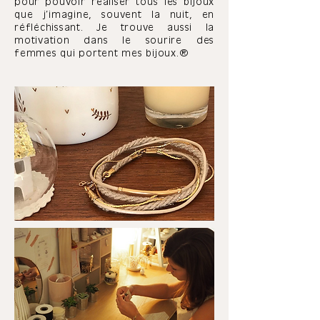
pour pouvoir réaliser tous les bijoux
que j’imagine, souvent la nuit, en
réfléchissant. Je trouve aussi la
motivation dans le sourire des
femmes qui portent mes bijoux.