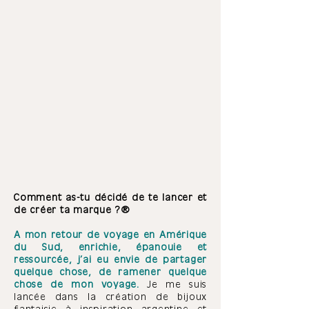
Comment as-tu décidé de te lancer et
de créer ta marque ?
A mon retour de voyage en Amérique
du Sud, enrichie, épanouie et
ressourcée, j’ai eu envie de partager
quelque chose, de ramener quelque
chose de mon voyage.
Je me suis
lancée dans la création de bijoux