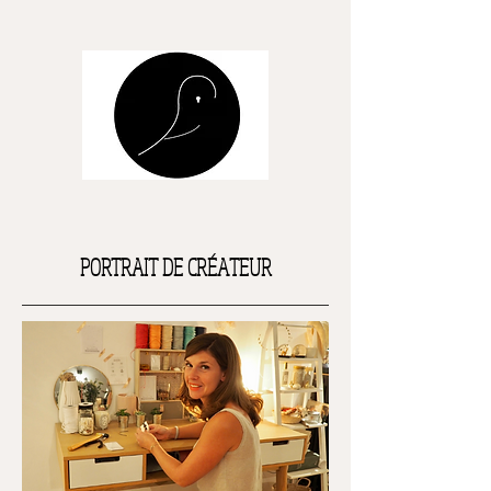
PORTRAIT DE CRÉATEUR