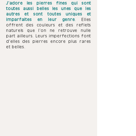
J’adore les pierres fines qui sont
toutes aussi belles les unes que les
autres et sont toutes uniques et
imparfaites en leur genre
. Elles
offrent des couleurs et des reflets
naturels que l’on ne retrouve nulle
part ailleurs. Leurs imperfections font
d’elles des pierres encore plus rares
et belles.