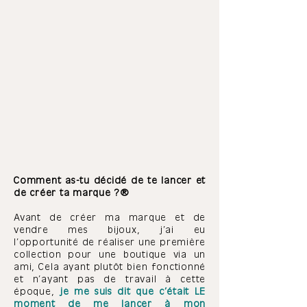
Comment as-tu décidé de te lancer et
de créer ta marque ?
Avant de créer ma marque et de
vendre mes bijoux, j’ai eu
l’opportunité de réaliser une première
collection pour une boutique via un
ami, Cela ayant plutôt bien fonctionné
et n’ayant pas de travail à cette
époque,
je me suis dit que c’était LE
moment de me lancer à mon