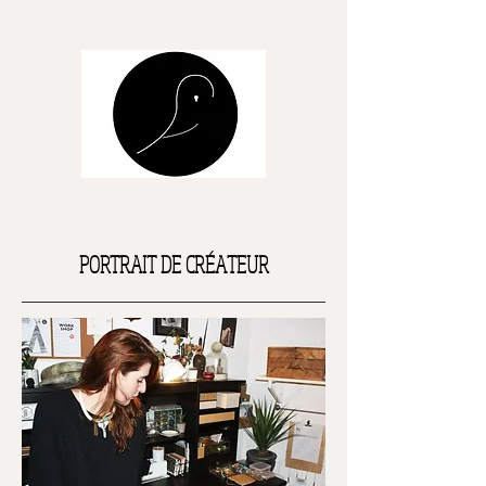
PORTRAIT DE CRÉATEUR