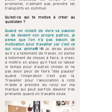
promener, n’aimant pas prendre les
transports en commun.
Qu’est-ce qui te motive à créer au
quotidien ?
Quand on choisit de vivre sa passion
et de devenir son propre patron, je
pense que l’on n’a pas besoin de
motivation pour travailler car c’est ce
qui nous anime !
Je dirais plutôt
qu’il y a tellement de travail, on pense
à tellement de choses à faire, à créer,
à mettre en place qu’il faut se laisser
le temps pour d’autres choses et ne
pas avoir peur de faire "des pauses"
quand l’inspiration n’est pas là.
Travailler pour l’association à coté
m’aide à prendre du recul sur ma
marque qui peut parfois devenir très
prenante quand on travaille seule.