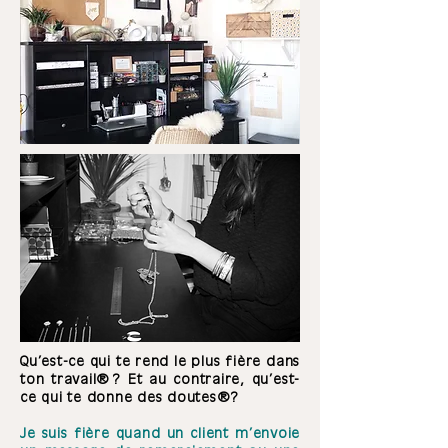
Qu’est-ce qui te rend le plus fière dans
ton travail ? Et au contraire, qu’est-
ce qui te donne des doutes ?
Je suis fière quand un client m’envoie