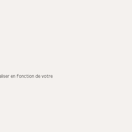
liser en fonction de votre 