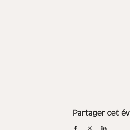
Partager cet é