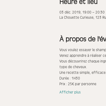
Heure et lieu
03 déc. 2019, 19:00 – 20:30
La Chouette Curieuse, 123 R
À propos de l'
Vous découvrirez chaque ingré
Afficher plus