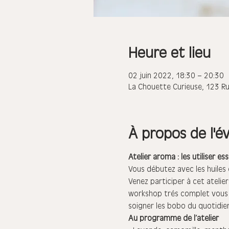
Heure et lieu
02 juin 2022, 18:30 – 20:30
La Chouette Curieuse, 123 R
À propos de l'
Atelier aroma : les utiliser es
Vous débutez avec les huiles 
Venez participer à cet atelier
workshop trés complet vous in
soigner les bobo du quotidien
Au programme de l’atelier