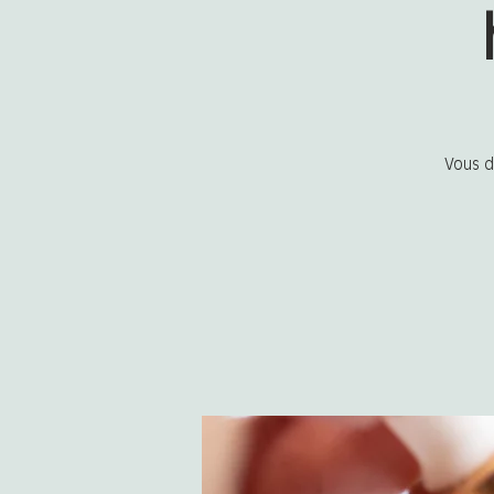
Vous d