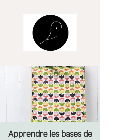
Apprendre les bases de