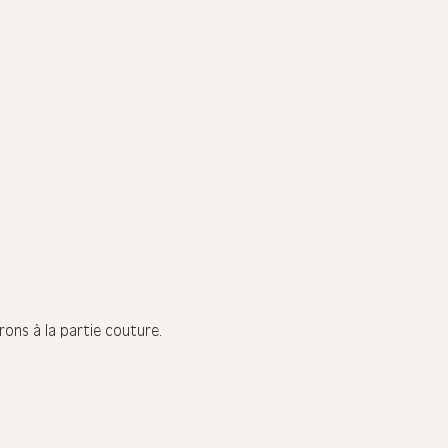
rons à la partie couture.