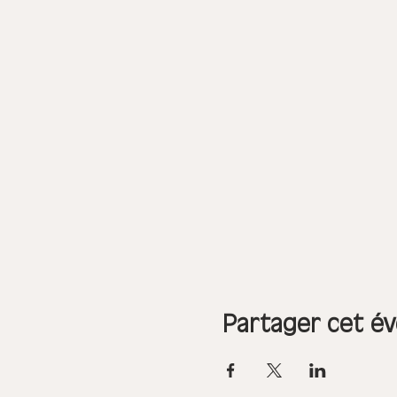
Partager cet é