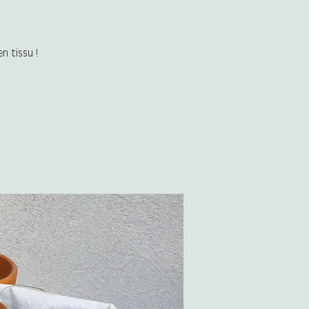
n tissu !