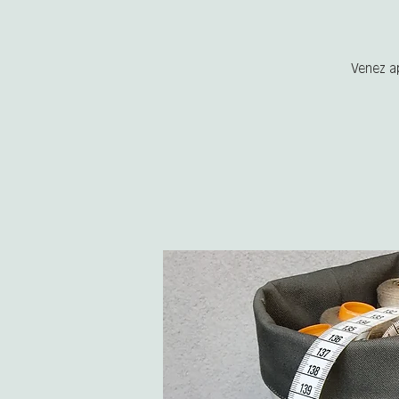
Venez ap