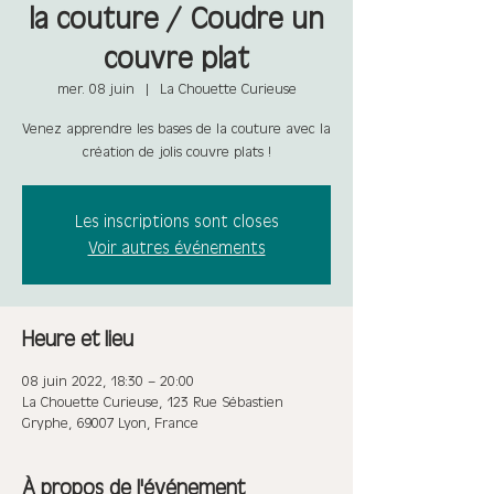
la couture / Coudre un
couvre plat
mer. 08 juin
  |  
La Chouette Curieuse
Venez apprendre les bases de la couture avec la
création de jolis couvre plats !
Les inscriptions sont closes
Voir autres événements
Heure et lieu
08 juin 2022, 18:30 – 20:00
La Chouette Curieuse, 123 Rue Sébastien
Gryphe, 69007 Lyon, France
À propos de l'événement