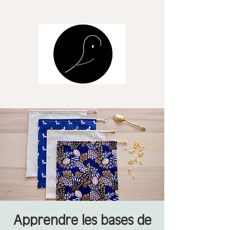
Apprendre les bases de