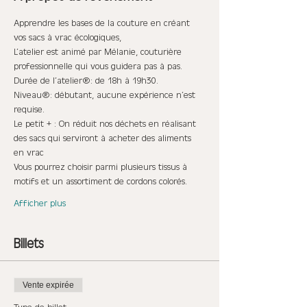
Apprendre les bases de la couture en créant 
vos sacs à vrac écologiques,
L’atelier est animé par Mélanie, couturière 
professionnelle qui vous guidera pas à pas.
Durée de l’atelier : de 18h à 19h30.
Niveau : débutant, aucune expérience n’est 
requise.
Le petit + : On réduit nos déchets en réalisant 
des sacs qui serviront à acheter des aliments 
en vrac
Vous pourrez choisir parmi plusieurs tissus à 
motifs et un assortiment de cordons colorés.
Afficher plus
Billets
Vente expirée