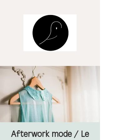
Afterwork mode / Le