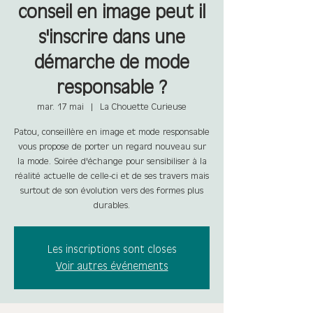
conseil en image peut il
s'inscrire dans une
démarche de mode
responsable ?
mar. 17 mai
  |  
La Chouette Curieuse
Patou, conseillère en image et mode responsable
vous propose de porter un regard nouveau sur
la mode. Soirée d'échange pour sensibiliser à la
réalité actuelle de celle-ci et de ses travers mais
surtout de son évolution vers des formes plus
durables.
Les inscriptions sont closes
Voir autres événements