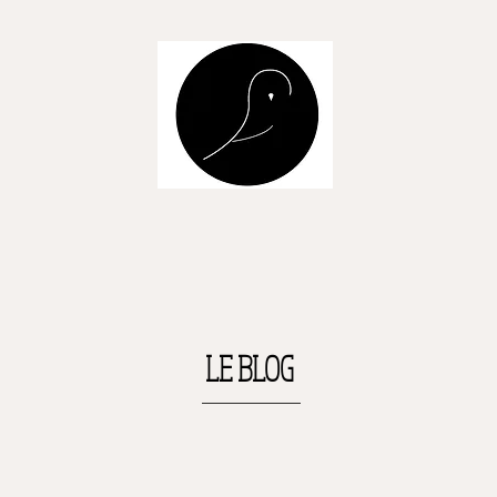
LE BLOG