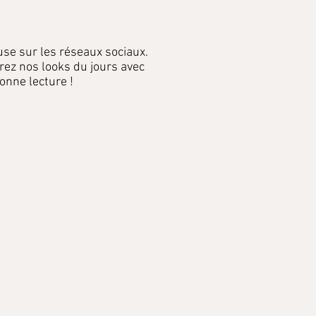
use sur les réseaux sociaux.
rez nos looks du jours avec
onne lecture !