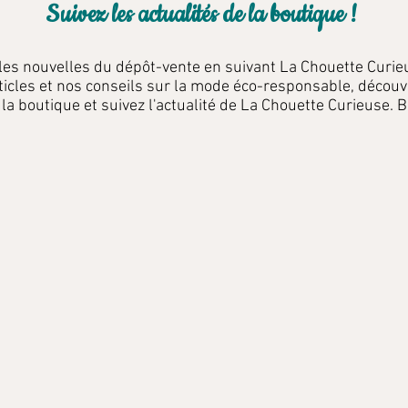
Suivez les actualités de la boutique !
 les nouvelles du dépôt-vente en suivant La Chouette Curie
ticles et nos conseils sur la mode éco-responsable, découv
 la boutique et suivez l'actualité de La Chouette Curieuse. B