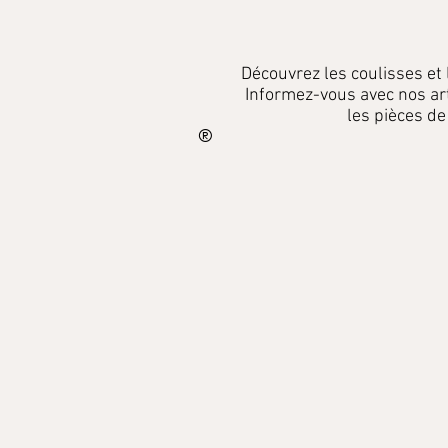
Découvrez les coulisses et
Informez-vous
avec
nos ar
les pièces de