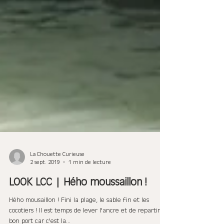
La Chouette Curieuse
2 sept. 2019
1 min de lecture
LOOK LCC | Hého moussaillon !
Hého mousaillon ! Fini la plage, le sable fin et les