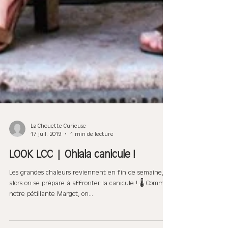
La Chouette Curieuse
17 juil. 2019
1 min de lecture
LOOK LCC | Ohlala canicule !
Les grandes chaleurs reviennent en fin de semaine,