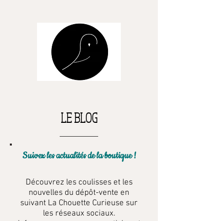
LE BLOG
Suivez les actualités de la boutique !
Découvrez les coulisses et les
nouvelles du dépôt-vente en
suivant La Chouette Curieuse sur
les réseaux sociaux.