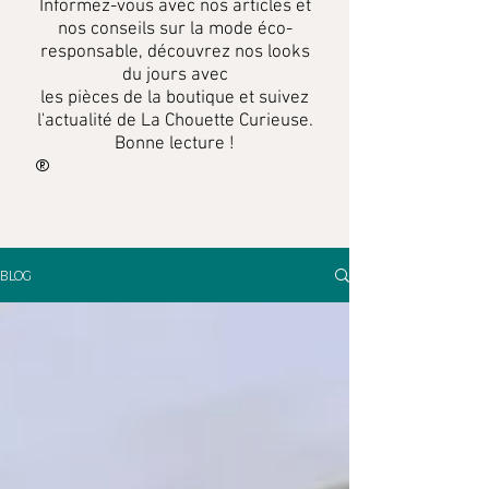
Informez-vous
avec
nos articles et
nos conseils sur la mode éco-
responsable, découvrez nos looks
du jours avec
les pièces de la boutique et suivez
l'actualité de La Chouette Curieuse.
Bonne lecture !
BLOG