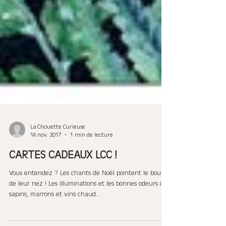
La Chouette Curieuse
14 nov. 2017
1 min de lecture
CARTES CADEAUX LCC !
Vous entendez ? Les chants de Noël pointent le bout
de leur nez ! Les illuminations et les bonnes odeurs de
sapins, marrons et vins chaud...