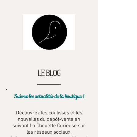
LE BLOG
Suivez les actualités de la boutique !
Découvrez les coulisses et les
nouvelles du dépôt-vente en
suivant La Chouette Curieuse sur
les réseaux sociaux.