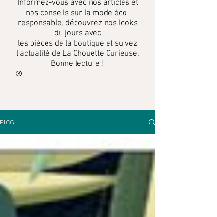
Informez-vous
avec
nos articles et
nos conseils sur la mode éco-
responsable, découvrez nos looks
du jours avec
les pièces de la boutique et suivez
l'actualité de La Chouette Curieuse.
Bonne lecture !
BLOG