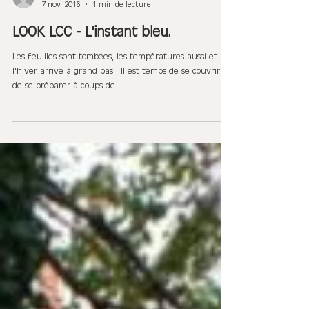
La Chouette Curieuse
7 nov. 2016
1 min de lecture
LOOK LCC - L'instant bleu.
Les feuilles sont tombées, les températures aussi et
l'hiver arrive à grand pas ! Il est temps de se couvrir et
de se préparer à coups de...