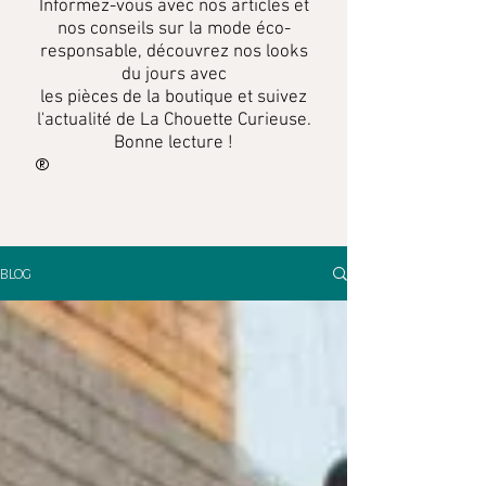
Informez-vous
avec
nos articles et
nos conseils sur la mode éco-
responsable, découvrez nos looks
du jours avec
les pièces de la boutique et suivez
l'actualité de La Chouette Curieuse.
Bonne lecture !
BLOG