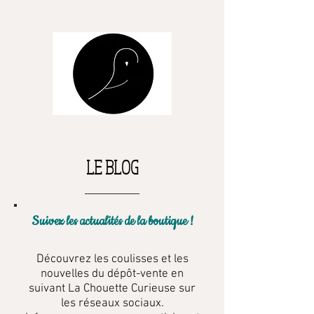
LE BLOG
Suivez les actualités de la boutique !
Découvrez les coulisses et les
nouvelles du dépôt-vente en
suivant La Chouette Curieuse sur
les réseaux sociaux.