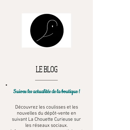
LE BLOG
Suivez les actualités de la boutique !
Découvrez les coulisses et les
nouvelles du dépôt-vente en
suivant La Chouette Curieuse sur
les réseaux sociaux.