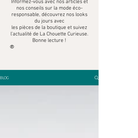
Informez-vous
avec
nos articles et
nos conseils sur la mode éco-
responsable, découvrez nos looks
du jours avec
les pièces de la boutique et suivez
l'actualité de La Chouette Curieuse.
Bonne lecture !
BLOG