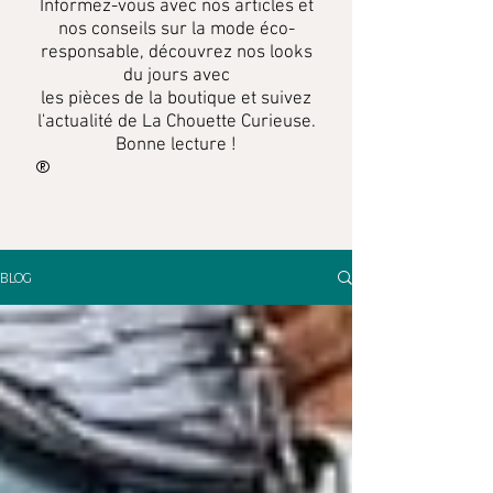
Informez-vous
avec
nos articles et
nos conseils sur la mode éco-
responsable, découvrez nos looks
du jours avec
les pièces de la boutique et suivez
l'actualité de La Chouette Curieuse.
Bonne lecture !
BLOG