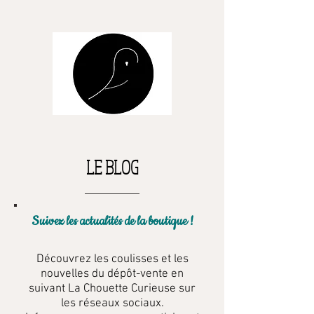
LE BLOG
Suivez les actualités de la boutique !
Découvrez les coulisses et les
nouvelles du dépôt-vente en
suivant La Chouette Curieuse sur
les réseaux sociaux.